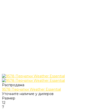
Распродажа
9578 Перчатки Weather Essential
Уточните наличие у дилеров
Размер
12
7