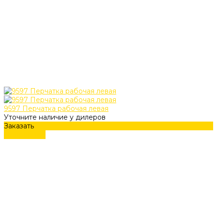
9597 Перчатка рабочая левая
Уточните наличие у дилеров
Заказать
Подробнее