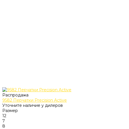
Распродажа
9582 Перчатки Precision Active
Уточните наличие у дилеров
Размер
12
7
8