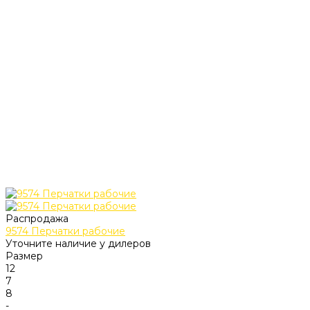
Распродажа
9574 Перчатки рабочие
Уточните наличие у дилеров
Размер
12
7
8
-