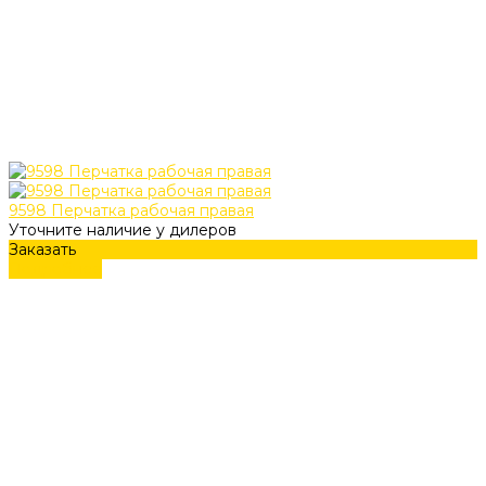
9598 Перчатка рабочая правая
Уточните наличие у дилеров
Заказать
Подробнее