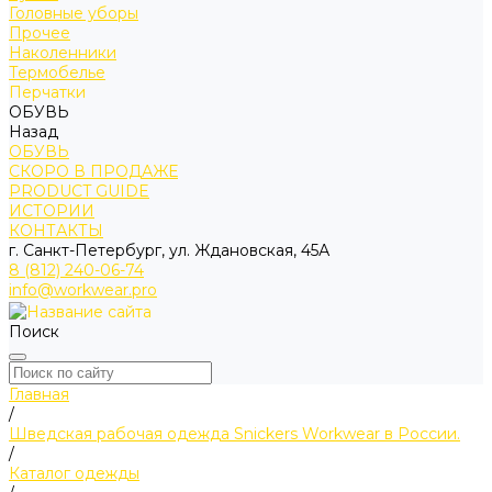
Головные уборы
Прочее
Наколенники
Термобелье
Перчатки
ОБУВЬ
Назад
ОБУВЬ
СКОРО В ПРОДАЖЕ
PRODUCT GUIDE
ИСТОРИИ
КОНТАКТЫ
г. Санкт-Петербург, ул. Ждановская, 45А
8 (812) 240-06-74
info@workwear.pro
Поиск
Главная
/
Шведская рабочая одежда Snickers Workwear в России.
/
Каталог одежды