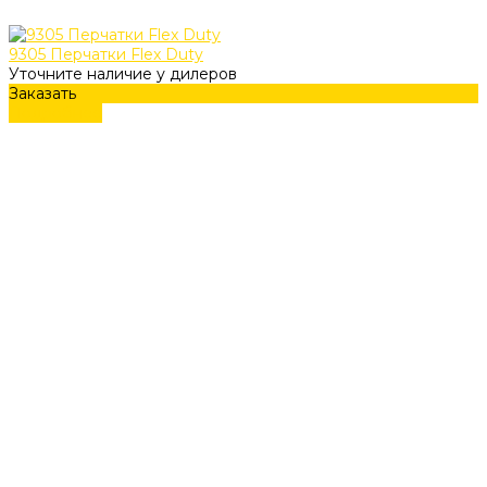
9305 Перчатки Flex Duty
Уточните наличие у дилеров
Заказать
Подробнее