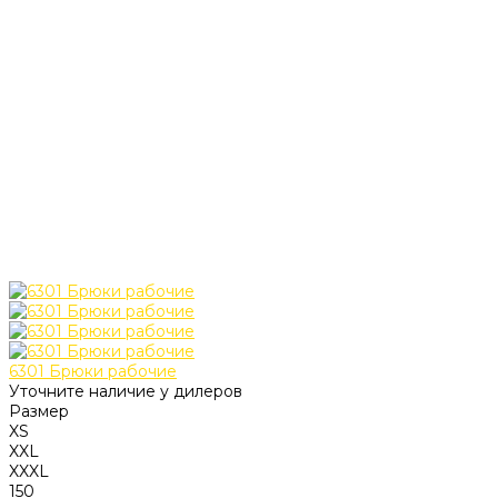
6301 Брюки рабочие
Уточните наличие у дилеров
Размер
XS
XXL
XXXL
150