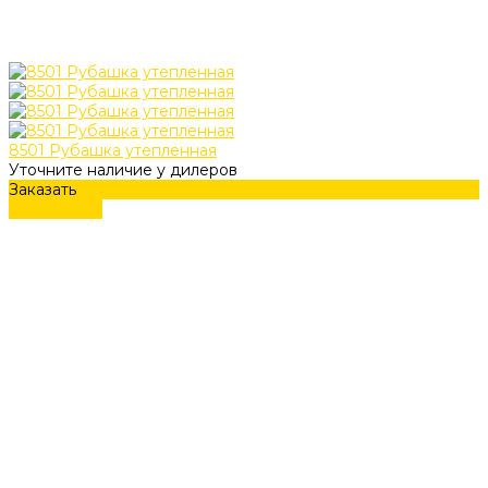
8501 Рубашка утепленная
Уточните наличие у дилеров
Заказать
Подробнее