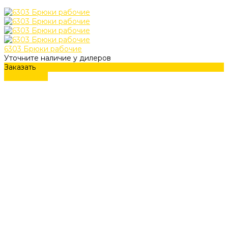
6303 Брюки рабочие
Уточните наличие у дилеров
Заказать
Подробнее