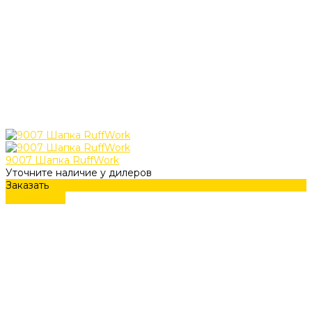
9007 Шапка RuffWork
Уточните наличие у дилеров
Заказать
Подробнее