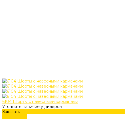
6104 Шорты с навесными карманами
Уточните наличие у дилеров
Заказать
Подробнее