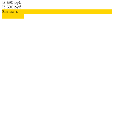
13 690 руб.
13 690 руб.
Заказать
Подробнее