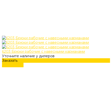
6203 Брюки рабочие с навесными карманами
Уточните наличие у дилеров
Заказать
Подробнее