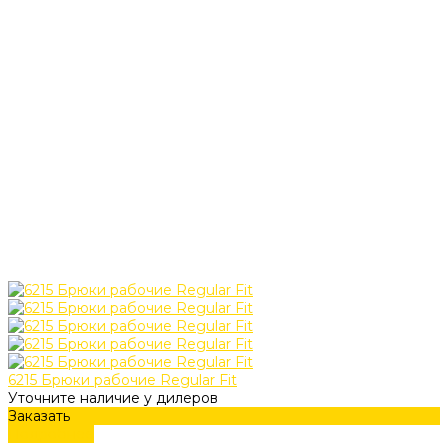
6215 Брюки рабочие Regular Fit
Уточните наличие у дилеров
Заказать
Подробнее