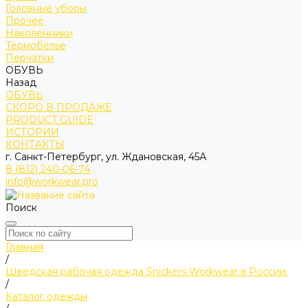
Головные уборы
Прочее
Наколенники
Термобелье
Перчатки
ОБУВЬ
Назад
ОБУВЬ
СКОРО В ПРОДАЖЕ
PRODUCT GUIDE
ИСТОРИИ
КОНТАКТЫ
г. Санкт-Петербург, ул. Ждановская, 45А
8 (812) 240-06-74
info@workwear.pro
Поиск
Главная
/
Шведская рабочая одежда Snickers Workwear в России.
/
Каталог одежды