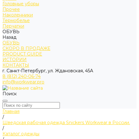
Головные уборы
Прочее
Наколенники
Термобелье
Перчатки
ОБУВЬ
Назад
ОБУВЬ
СКОРО В ПРОДАЖЕ
PRODUCT GUIDE
ИСТОРИИ
КОНТАКТЫ
г. Санкт-Петербург, ул. Ждановская, 45А
8 (812) 240-06-74
info@workwear.pro
Поиск
Главная
/
Шведская рабочая одежда Snickers Workwear в России.
/
Каталог одежды