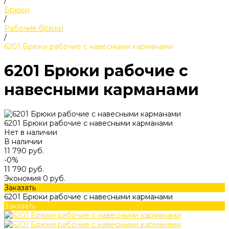
/
Брюки
/
Рабочие брюки
/
6201 Брюки рабочие с навесными карманами
6201 Брюки рабочие с
навесными карманами
6201 Брюки рабочие с навесными карманами
Нет в наличии
В наличии
11 790 руб.
-0%
11 790 руб.
Экономия
0 руб.
Заказать
6201 Брюки рабочие с навесными карманами
Заказать