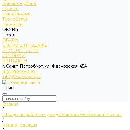
Головные уборы
Прочее
Наколенники
Термобелье
Перчатки
ОБУВЬ
Назад
ОБУВЬ
СКОРО В ПРОДАЖЕ
PRODUCT GUIDE
ИСТОРИИ
КОНТАКТЫ
г. Санкт-Петербург, ул. Ждановская, 45А
8 (812) 240-06-74
info@workwear.pro
Поиск
Главная
/
Шведская рабочая одежда Snickers Workwear в России.
/
Каталог одежды