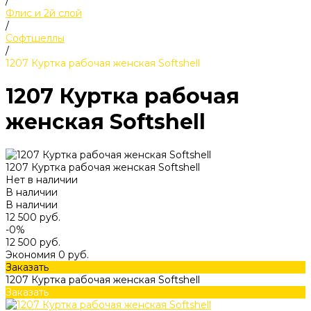
/
Флис и 2й слой
/
Софтшеллы
/
1207 Куртка рабочая женская Softshell
1207 Куртка рабочая
женская Softshell
1207 Куртка рабочая женская Softshell
Нет в наличии
В наличии
В наличии
12 500 руб.
-0%
12 500 руб.
Экономия
0 руб.
Заказать
1207 Куртка рабочая женская Softshell
Заказать