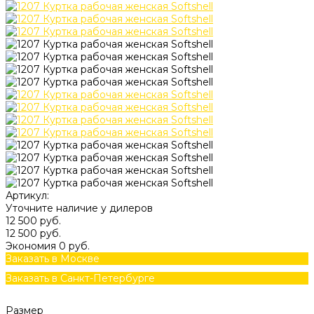
Артикул:
Уточните наличие у дилеров
12 500 руб.
12 500 руб.
Экономия
0 руб.
Заказать в Москве
Заказать в Санкт-Петербурге
Размер